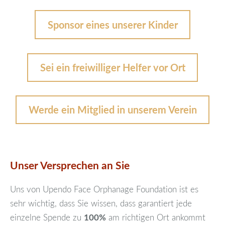
Sponsor eines unserer Kinder
Sei ein freiwilliger Helfer vor Ort
Werde ein Mitglied in unserem Verein
Unser Versprechen an Sie
Uns von Upendo Face Orphanage Foundation ist es
sehr wichtig, dass Sie wissen, dass garantiert jede
einzelne Spende zu
100%
am richtigen Ort ankommt