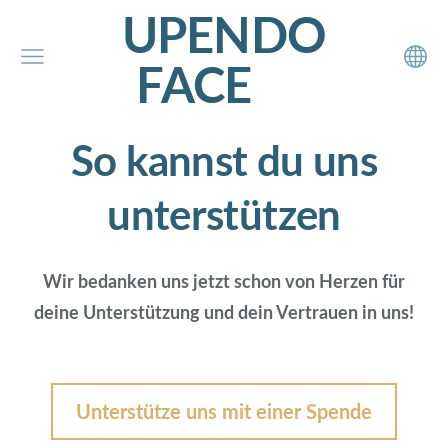
UPENDO
FACE
So kannst du uns
unterstützen
Wir bedanken uns jetzt schon von Herzen für
deine Unterstützung und dein Vertrauen in uns!
Unterstütze uns mit einer Spende