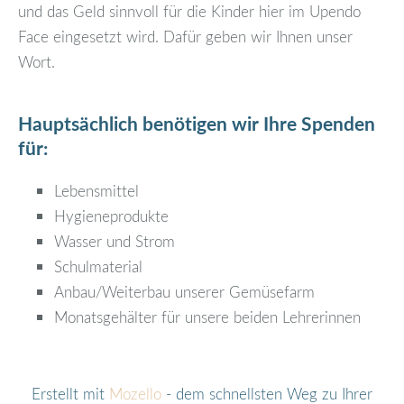
und das Geld sinnvoll für die Kinder hier im Upendo
Face eingesetzt wird. Dafür geben wir Ihnen unser
Wort.
Hauptsächlich benötigen wir Ihre Spenden
für:
Lebensmittel
Hygieneprodukte
Wasser und Strom
Schulmaterial
Anbau/Weiterbau unserer Gemüsefarm
Monatsgehälter für unsere beiden Lehrerinnen
Erstellt mit
Mozello
- dem schnellsten Weg zu Ihrer