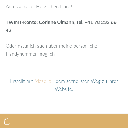
Adresse dazu. Herzlichen Dank!
TWINT-Konto: Corinne Ulmann, Tel. +41 78 232 66
42
Oder natürlich auch über meine persönliche
Handynummer möglich.
Erstellt mit
Mozello
- dem schnellsten Weg zu Ihrer
Website.