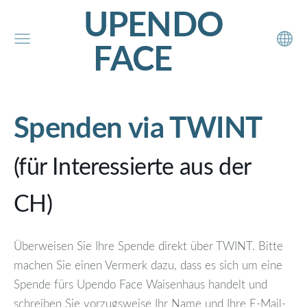
UPENDO
FACE
Spenden via TWINT
(für Interessierte aus der
CH)
Überweisen Sie Ihre Spende direkt über TWINT. Bitte
machen Sie einen Vermerk dazu, dass es sich um eine
Spende fürs Upendo Face Waisenhaus handelt und
schreiben Sie vorzugsweise Ihr Name und Ihre E-Mail-