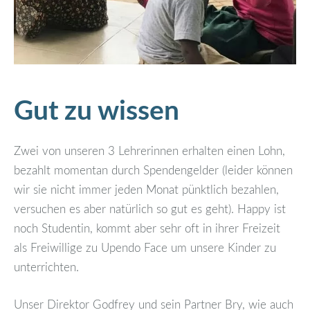
Gut zu wissen
Zwei von unseren 3 Lehrerinnen erhalten einen Lohn,
bezahlt momentan durch Spendengelder (leider können
wir sie nicht immer jeden Monat pünktlich bezahlen,
versuchen es aber natürlich so gut es geht). Happy ist
noch Studentin, kommt aber sehr oft in ihrer Freizeit
als Freiwillige zu Upendo Face um unsere Kinder zu
unterrichten.
Unser Direktor Godfrey und sein Partner Bry, wie auch