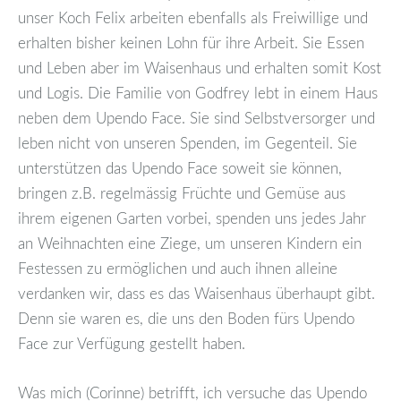
unser Koch Felix arbeiten ebenfalls als Freiwillige und
erhalten bisher keinen Lohn für ihre Arbeit. Sie Essen
und Leben aber im Waisenhaus und erhalten somit Kost
und Logis. Die Familie von Godfrey lebt in einem Haus
neben dem Upendo Face. Sie sind Selbstversorger und
leben nicht von unseren Spenden, im Gegenteil. Sie
unterstützen das Upendo Face soweit sie können,
bringen z.B. regelmässig Früchte und Gemüse aus
ihrem eigenen Garten vorbei, spenden uns jedes Jahr
an Weihnachten eine Ziege, um unseren Kindern ein
Festessen zu ermöglichen und auch ihnen alleine
verdanken wir, dass es das Waisenhaus überhaupt gibt.
Denn sie waren es, die uns den Boden fürs Upendo
Face zur Verfügung gestellt haben.
Was mich (Corinne) betrifft, ich versuche das Upendo