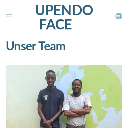
UPENDO
FACE
Unser Team